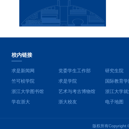
校内链接
求是新闻网
党委学生工作部
研究生院
竺可桢学院
求是学院
国际教育学
浙江大学图书馆
艺术与考古博物馆
浙江大学就
学在浙大
浙大校友
电子地图
版权所有Copyrigh