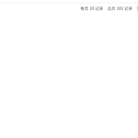
每页
10
记录
总共
101
记录