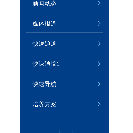
新闻动态
媒体报道
快速通道
快速通道1
快速导航
培养方案