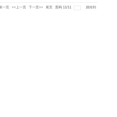
第一页
<<上一页
下一页>>
尾页
页码
11
/
11
跳转到