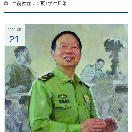
当前位置：
首页
学生风采
2021-05
21