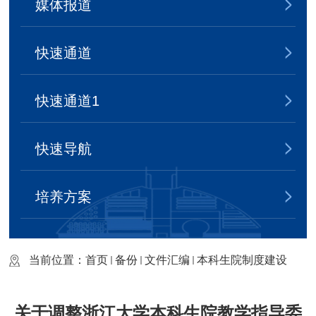
媒体报道
快速通道
快速通道1
快速导航
培养方案
当前位置：
首页
备份
文件汇编
本科生院制度建设
关于调整浙江大学本科生院教学指导委