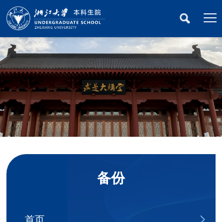
备份
首页