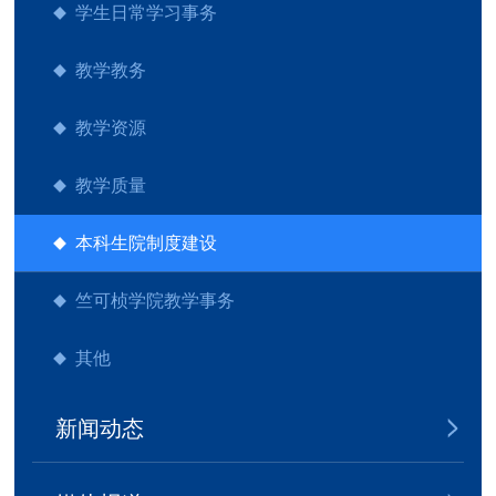
学生日常学习事务
教学教务
教学资源
教学质量
本科生院制度建设
竺可桢学院教学事务
其他
新闻动态