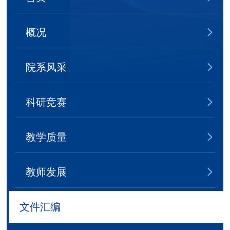
概况
院系风采
科研竞赛
教学质量
教师发展
文件汇编