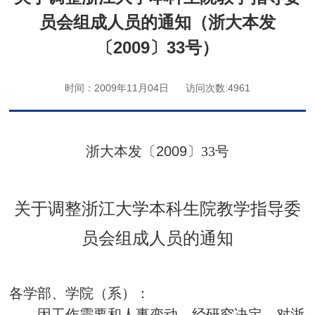
员会组成人员的通知（浙大本发
〔2009〕33号）
时间：2009年11月04日
访问次数:
4961
浙大本发〔
2009
〕
33
号
关于调整浙江大学本科生院教学指导委
员会组成人员的通知
各学部、学院（系）：
因工作需要和人事变动，经研究决定，对浙