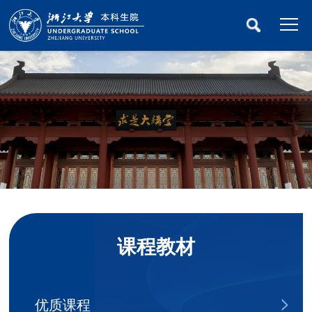
课程教材
优质课程