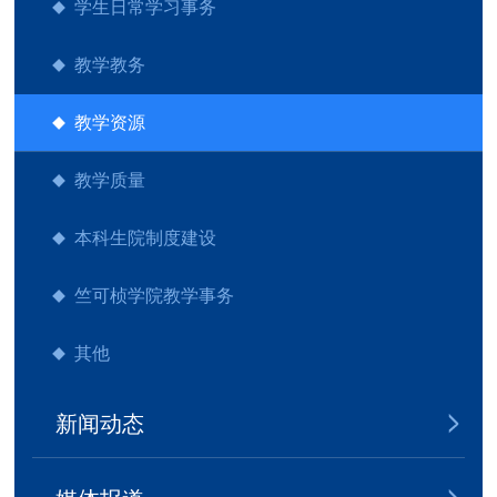
学生日常学习事务
教学教务
教学资源
教学质量
本科生院制度建设
竺可桢学院教学事务
其他
新闻动态