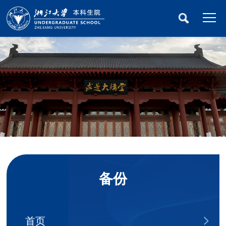
备份
首页