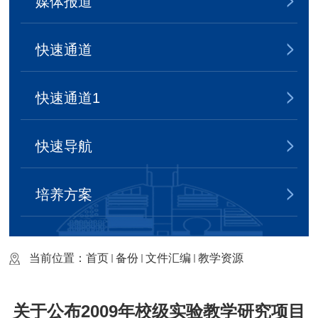
媒体报道
快速通道
快速通道1
快速导航
培养方案
当前位置：
首页
备份
文件汇编
教学资源
关于公布2009年校级实验教学研究项目