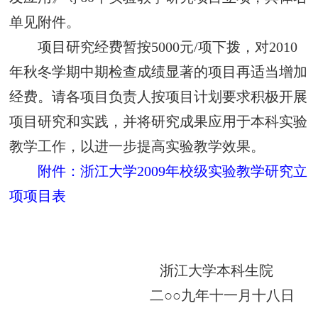
单见附件。
项目研究经费暂按
5000
元
/
项下拨，对
2010
年秋冬学期中期检查成绩显著的项目再适当增加
经费。请各项目负责人按项目计划要求积极开展
项目研究和实践，并将研究成果应用于本科实验
教学工作，以进一步提高实验教学效果。
附件：浙江大学
2009
年校级实验教学研究立
项项目表
浙江大学本科生院
二○○九年十一月十八日