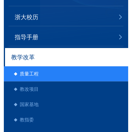
浙大校历
指导手册
教学改革
质量工程
教改项目
国家基地
教指委