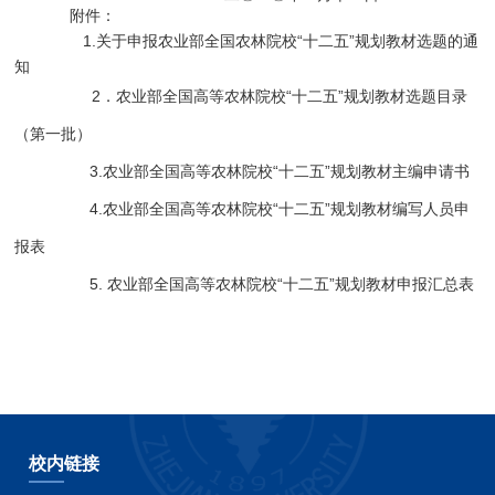
附件：
1.
关于申报农业部全国农林院校“十二五”规划教材选题的通
知
2．农业部全国高等农林院校“十二五”规划教材选题目录
（第一批）
3.农业部全国高等农林院校“十二五”规划教材主编申请书
4.农业部全国高等农林院校“十二五”规划教材编写人员申
报表
5. 农业部全国高等农林院校“十二五”规划教材申报汇总表
校内链接