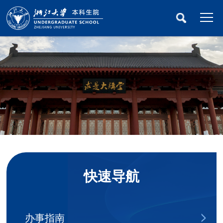
快速导航
办事指南