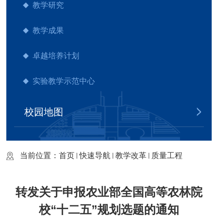
教学研究
教学成果
卓越培养计划
实验教学示范中心
校园地图
当前位置：
首页
快速导航
教学改革
质量工程
转发关于申报农业部全国高等农林院
校“十二五”规划选题的通知