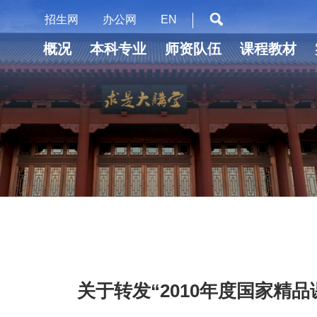
招生网
办公网
EN
概况
本科专业
师资队伍
课程教材
关于转发“2010年度国家精