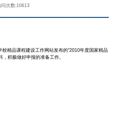
访问次数:
10613
校精品课程建设工作网站发布的“2010年度国家精品
料，积极做好申报的准备工作。