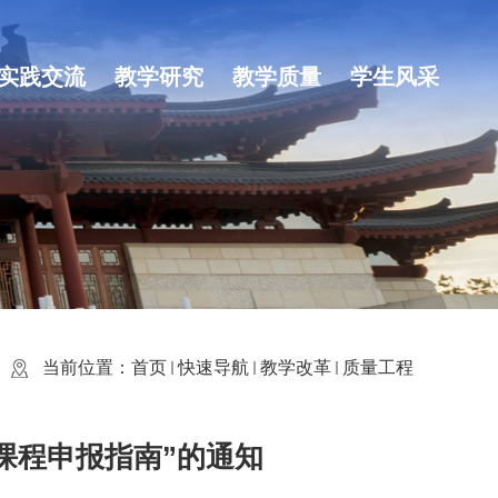
实践交流
教学研究
教学质量
学生风采
当前位置：
首页
快速导航
教学改革
质量工程
品课程申报指南”的通知