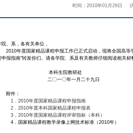
时间：2010年01月29日
学院、系，各有关单位，
2010
年度国家精品课程申报工作已正式启动，现将全国高等学
程申报指南”转发你们。请各学院、系及有关教师仔细阅读相关材
本科生院教研处
二〇一〇年一月二十九日
附件：
1
．2010年度国家精品课程申报指南
2
．2010年度本科国家精品课程申报表
3
．2010年度国家精品课程评审指标（本科）
4
．国家精品课程教学录像上网技术标准（2010年）