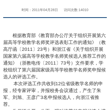
时间：2011年04月28日
访问次数:
14010
根据教育部《教育部办公厅关于组织开展第六
届高等学校教学名师奖评选表彰工作的通知》（教
高厅函〔2011〕23号）和浙江省《关于组织开展
国家第六届高等学校教学名师奖候选人推荐工作的
通知》（浙教电传〔2011〕73号）文件要求，学
校组织了第六届国家级高等学校教学名师奖申报候
选人的评选工作。
本次评选工作共收到12位省级教学名师的申
报，经专家评审，并报校务会议通过，产生了朱
军、刘旭、王彦广3名申报候选人，向浙江省推
荐。