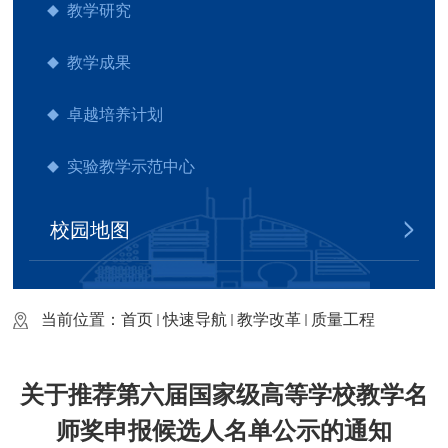
教学研究
教学成果
卓越培养计划
实验教学示范中心
校园地图
当前位置：
首页
快速导航
教学改革
质量工程
关于推荐第六届国家级高等学校教学名
师奖申报候选人名单公示的通知