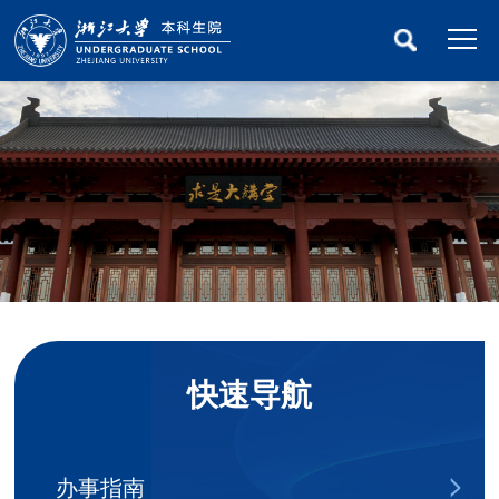
快速导航
办事指南