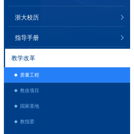
浙大校历
指导手册
教学改革
质量工程
教改项目
国家基地
教指委