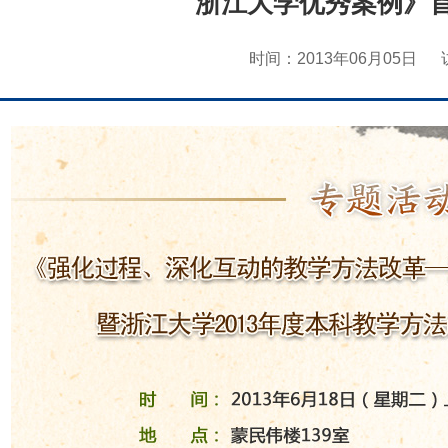
浙江大学优秀案例》首
时间：2013年06月05日