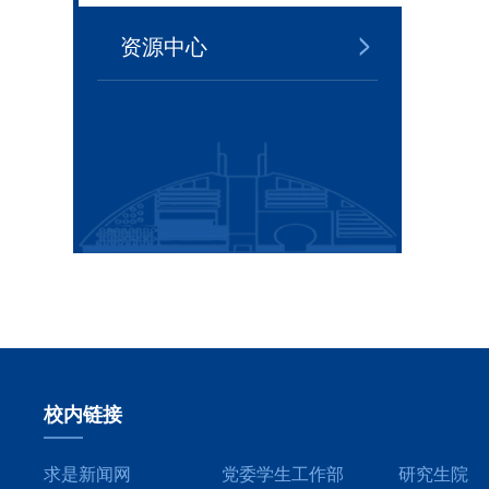
资源中心
校内链接
求是新闻网
党委学生工作部
研究生院