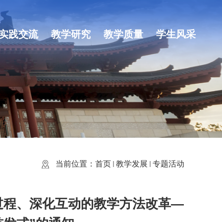
实践交流
教学研究
教学质量
学生风采
当前位置：
首页
教学发展
专题活动
过程、深化互动的教学方法改革—