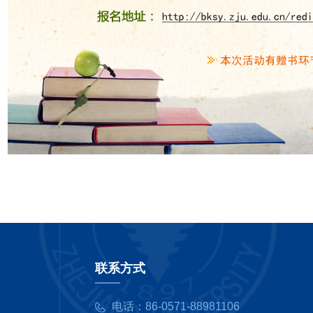
联系方式
电话：
86-0571-88981106