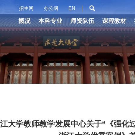
招生网
办公网
EN
概况
本科专业
师资队伍
课程教材
江大学教师教学发展中心关于“《强化