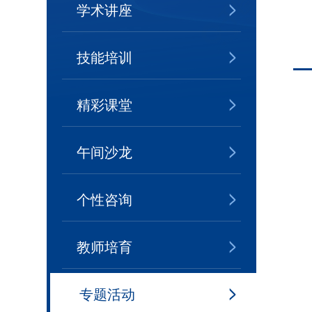
学术讲座
技能培训
精彩课堂
午间沙龙
个性咨询
教师培育
专题活动