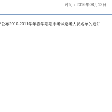
时间：2016年08月12日
于公布2010-2011学年春学期期末考试巡考人员名单的通知