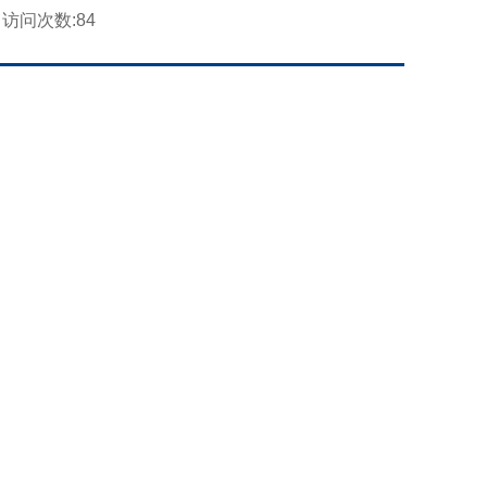
访问次数:
84