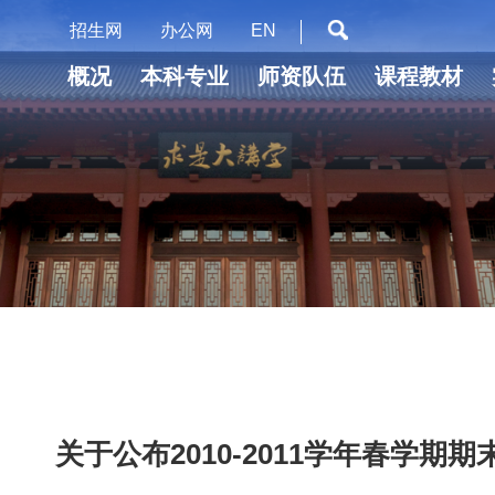
招生网
办公网
EN
概况
本科专业
师资队伍
课程教材
关于公布2010-2011学年春学