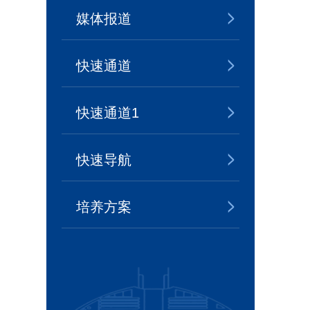
媒体报道
快速通道
快速通道1
快速导航
培养方案