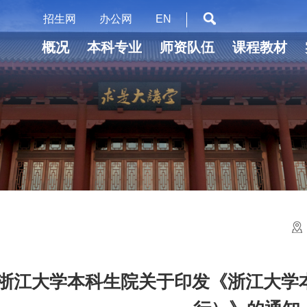
招生网
办公网
EN
概况
本科专业
师资队伍
课程教材
浙江大学本科生院关于印发《浙江大学