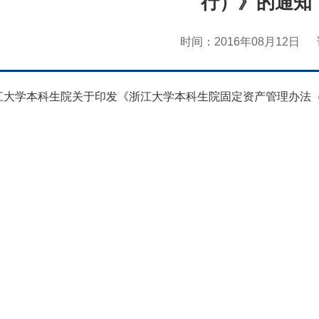
行）》的通知（
时间：2016年08月12日
江大学本科生院关于印发《浙江大学本科生院固定资产管理办法（试