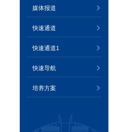
媒体报道
快速通道
快速通道1
快速导航
培养方案