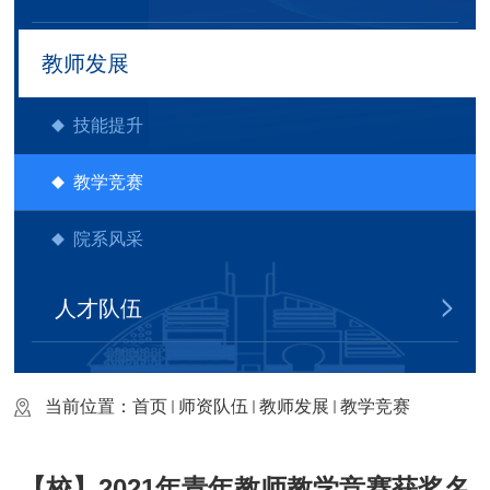
教师发展
技能提升
教学竞赛
院系风采
人才队伍
当前位置：
首页
师资队伍
教师发展
教学竞赛
【校】2021年青年教师教学竞赛获奖名