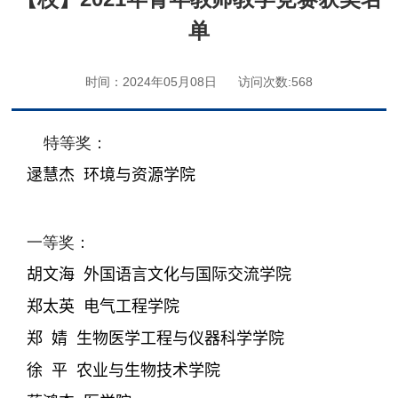
单
时间：2024年05月08日
访问次数:
568
特等奖：
逯慧杰
环境与资源学院
一等奖：
胡文海
外国语言文化与国际交流学院
郑太英
电气工程学院
郑
婧
生物医学工程与仪器科学学院
徐
平
农业与生物技术学院