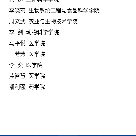
李晓丽
生物系统工程与食品科学学院
周文武
农业与生物技术学院
李
剑
动物科学学院
马平悦
医学院
王芳芳
医学院
李
奕
医学院
黄智慧
医学院
潘利强
药学院