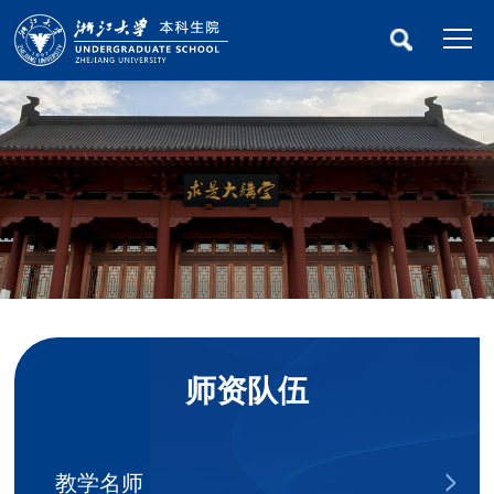
师资队伍
教学名师