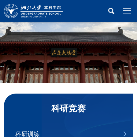
科研竞赛
科研训练