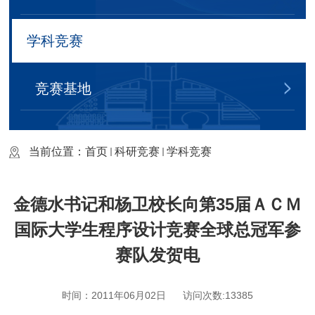
学科竞赛
竞赛基地
当前位置：
首页
科研竞赛
学科竞赛
金德水书记和杨卫校长向第35届ＡＣＭ
国际大学生程序设计竞赛全球总冠军参
赛队发贺电
时间：2011年06月02日
访问次数:
13385