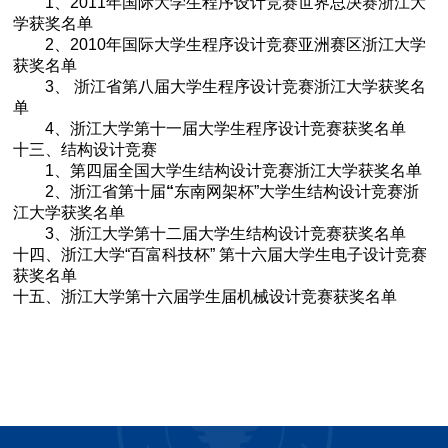
1
、2011年国际大学生程序设计竞赛世界总决赛浙江大
学获奖名单
2
、2010年国际大学生程序设计竞赛亚洲赛区浙江大学
获奖名单
3
、 浙江省第八届大学生程序设计竞赛浙江大学获奖名
单
4
、浙江大学第十一届大学生程序设计竞赛获奖名单
十三、结构设计竞赛
1
、第四届全国大学生结构设计竞赛浙江大学获奖名单
2
、浙江省第十届
“
东南网架杯”
大学生结构设计竞赛浙
江大学获奖名单
3
、浙江大学第十二届大学生结构设计竞赛获奖名单
十四、浙江大学“百富科技杯” 第十六届大学生电子设计竞赛
获奖名单
十五、浙江大学第十六届学生届机械设计竞赛获奖名单