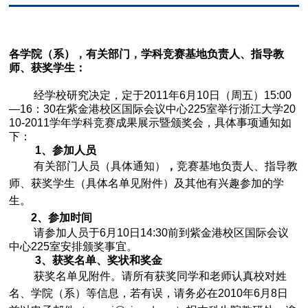
各学院（系），有关部门，学科竞赛基地负责人、指导教
师、获奖学生：
经学校研究决定，定于2011年6月10日（周五）15:00
—16：30在紫金港校区国际会议中心225室举行浙江大学20
10-2011学年学科竞赛成果展示暨颁奖会，具体事项通知如
下：
1
、参加人员
有关部门人员（具体通知）
，
竞赛基地负责人、指导教
师、获奖学生（具体名单见附件）及其他有兴趣参加的学
生。
2
、参加时间
请参加人员于6月10日14:30前到紫金港校区国际会议
中心225室安排颁奖事宜。
3
、获奖名单、奖状和奖金
获奖名单见附件。请所有获奖同学和老师认真校对姓
名、学院（系）等信息，若有误，请务必在2010年6月8日