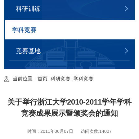
科研训练
学科竞赛
竞赛基地
当前位置：
首页
科研竞赛
学科竞赛
关于举行浙江大学2010-2011学年学科
竞赛成果展示暨颁奖会的通知
时间：2011年06月07日
访问次数:
14007