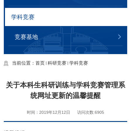
学科竞赛
竞赛基地
当前位置：
首页
科研竞赛
学科竞赛
关于本科生科研训练与学科竞赛管理系
统网址更新的温馨提醒
时间：2019年12月12日
访问次数:
6905