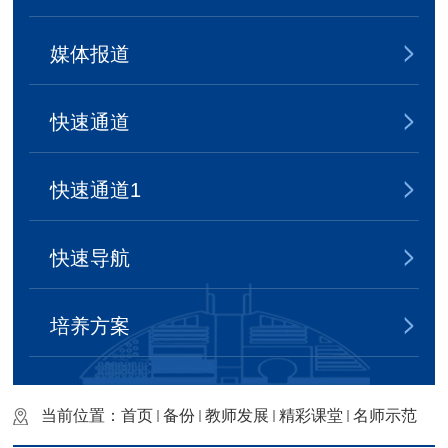
媒体报道
快速通道
快速通道1
快速导航
培养方案
当前位置：
首页
备份
教师发展
精彩课堂
名师示范