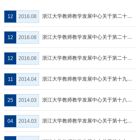
浙江大学教师教学发展中心关于第二十二次示范课程观摩学习的通知
12
2016.08
浙江大学教师教学发展中心关于第二十一次示范课程观摩学习的通知
12
2016.08
浙江大学教师教学发展中心关于第二十次示范课程观摩学习的通知
12
2016.08
浙江大学教师教学发展中心关于第十九次示范课程观摩学习的通知
11
2014.04
浙江大学教师教学发展中心关于第十八次示范课程观摩学习的通知
25
2014.03
浙江大学教师教学发展中心关于第十七次示范课程观摩学习的通知
04
2014.03