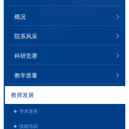
概况
院系风采
科研竞赛
教学质量
教师发展
学术讲座
技能培训