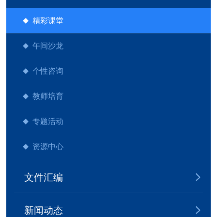
精彩课堂
午间沙龙
个性咨询
教师培育
专题活动
资源中心
文件汇编
新闻动态