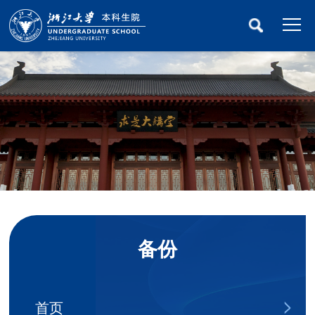
备份
首页