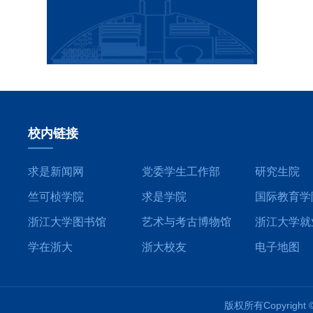
校内链接
求是新闻网
党委学生工作部
研究生院
竺可桢学院
求是学院
国际教育学
浙江大学图书馆
艺术与考古博物馆
浙江大学就
学在浙大
浙大校友
电子地图
版权所有Copyrigh