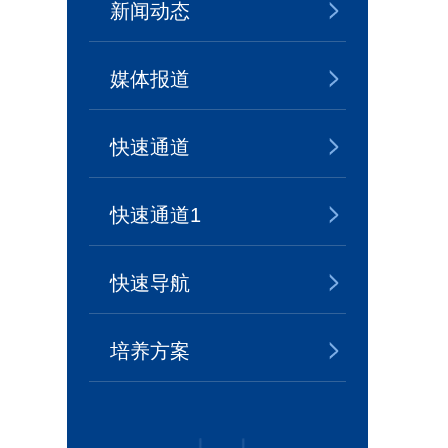
新闻动态
媒体报道
快速通道
快速通道1
快速导航
培养方案