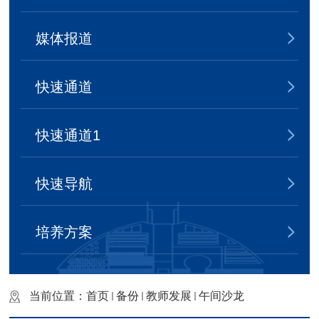
媒体报道
快速通道
快速通道1
快速导航
培养方案
当前位置：
首页
备份
教师发展
午间沙龙