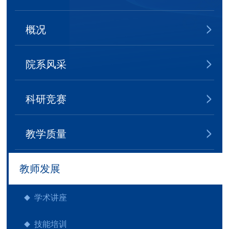
概况
院系风采
科研竞赛
教学质量
教师发展
学术讲座
技能培训