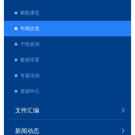
精彩课堂
午间沙龙
个性咨询
教师培育
专题活动
资源中心
文件汇编
新闻动态