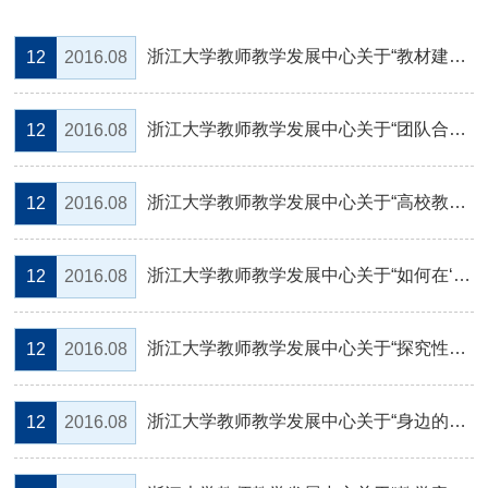
浙江大学教师教学发展中心关于“教材建设大家谈”午间沙龙的通知
12
2016.08
浙江大学教师教学发展中心关于“团队合作模式下的探究性化学实验”午间沙龙的通知
12
2016.08
浙江大学教师教学发展中心关于“高校教学信息化需要技术与理念的共同支撑――《地平...
12
2016.08
浙江大学教师教学发展中心关于“如何在‘探究性实验’中实施个性化教学”午间沙龙的...
12
2016.08
浙江大学教师教学发展中心关于“探究性实验平台的构建与卓越人才的培养”午间沙龙的...
12
2016.08
浙江大学教师教学发展中心关于“身边的管理学问题研究”午间沙龙的通知
12
2016.08