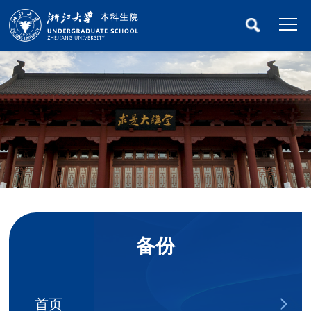
备份
首页