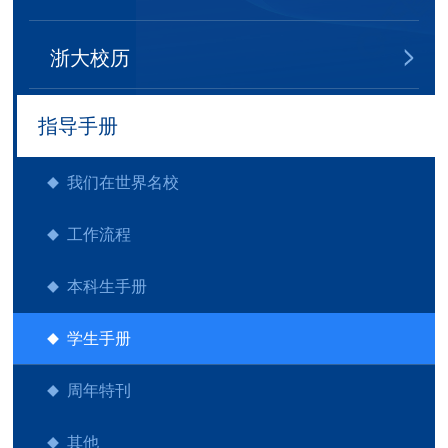
浙大校历
指导手册
我们在世界名校
工作流程
本科生手册
学生手册
周年特刊
其他