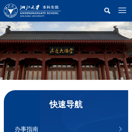
快速导航
办事指南