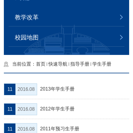
教学改革
校园地图
当前位置：
首页
快速导航
指导手册
学生手册
2013年学生手册
11
2016.08
2012年学生手册
11
2016.08
2011年预习生手册
11
2016.08