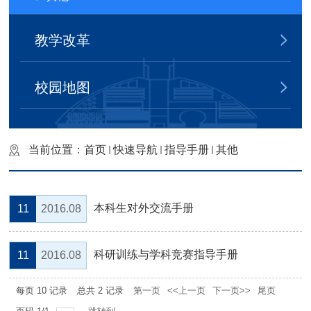
教学改革
校园地图
当前位置：
首页
快速导航
指导手册
其他
本科生对外交流手册
11
2016.08
科研训练与学科竞赛指导手册
11
2016.08
每页
10
记录
总共
2
记录
第一页
<<上一页
下一页>>
尾页