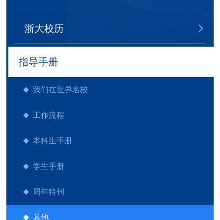
浙大校历
指导手册
我们在世界名校
工作流程
本科生手册
学生手册
周年特刊
其他