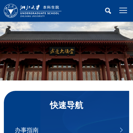
快速导航
办事指南