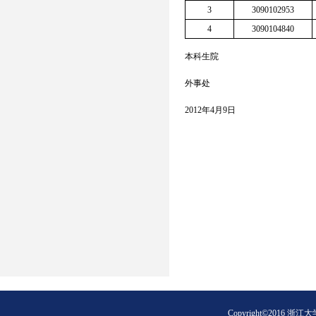
3
3090102953
4
3090104840
本科生院
外事处
2012年4月9日
Copyright©2016 浙江大