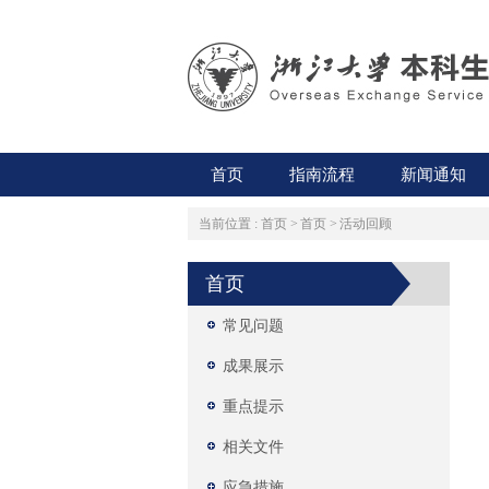
首页
指南流程
新闻通知
当前位置 :
首页
>
首页
>
活动回顾
首页
常见问题
成果展示
重点提示
相关文件
应急措施