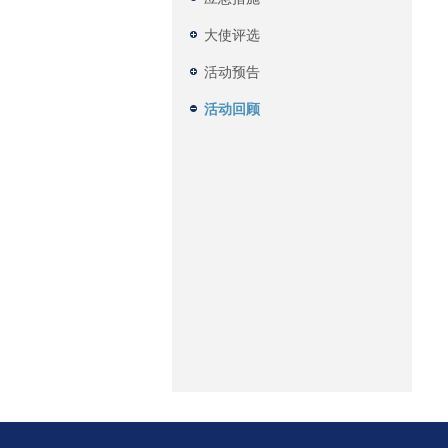
大使评选
活动预告
活动回顾