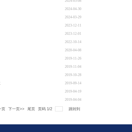
2024-05-08
2024-04-30
2024-03-29
2023-12-11
2023-12-01
2022-10-14
2020-04-08
2019-11-26
2019-11-04
2019-10-28
兰
2019-09-14
2019-04-19
2019-04-04
一页
下一页>>
尾页
页码
1
/
2
跳转到