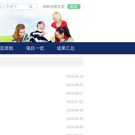
本科生院主页
邮箱
流资助
项目一览
成果汇总
2024-09-24
2024-09-09
2024-09-07
2024-07-02
2024-06-24
2024-06-19
2024-06-06