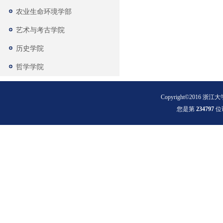
农业生命环境学部
艺术与考古学院
历史学院
哲学学院
Copyright©2016 浙江大
您是第
2
3
4
7
9
7
位