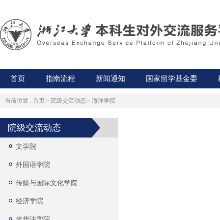
首页
指南流程
新闻通知
国家留学基金委
当前位置 :
首页
>
院级交流动态
>
海洋学院
院级交流动态
文学院
外国语学院
传媒与国际文化学院
经济学院
光华法学院