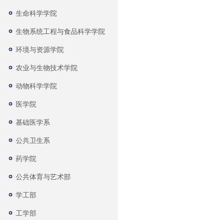
生命科学学院
生物系统工程与食品科学学院
环境与资源学院
农业与生物技术学院
动物科学学院
医学院
基础医学系
公共卫生系
药学院
公共体育与艺术部
学工部
工学部