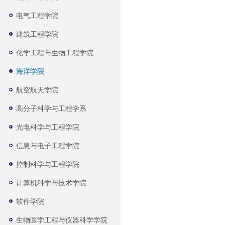
电气工程学院
建筑工程学院
化学工程与生物工程学院
海洋学院
航空航天学院
高分子科学与工程学系
光电科学与工程学院
信息与电子工程学院
控制科学与工程学院
计算机科学与技术学院
软件学院
生物医学工程与仪器科学学院