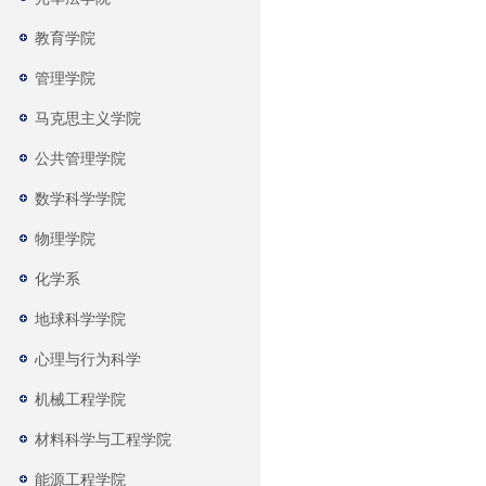
教育学院
管理学院
马克思主义学院
公共管理学院
数学科学学院
物理学院
化学系
地球科学学院
心理与行为科学
机械工程学院
材料科学与工程学院
能源工程学院