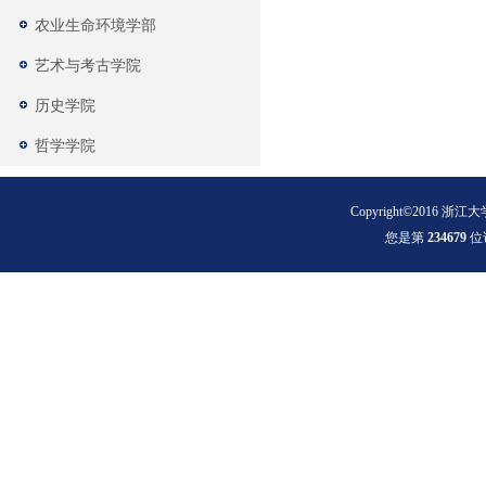
农业生命环境学部
艺术与考古学院
历史学院
哲学学院
Copyright©2016 浙江大
您是第
2
3
4
6
7
9
位