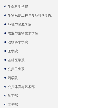
生命科学学院
生物系统工程与食品科学学院
环境与资源学院
农业与生物技术学院
动物科学学院
医学院
基础医学系
公共卫生系
药学院
公共体育与艺术部
学工部
工学部