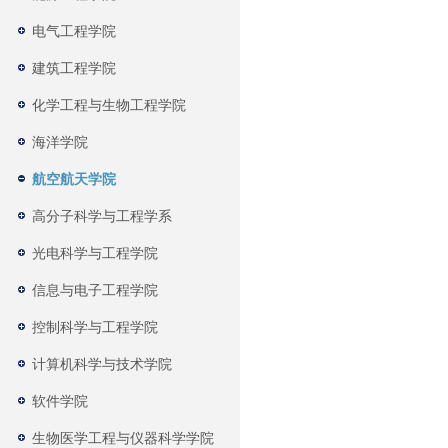
电气工程学院
建筑工程学院
化学工程与生物工程学院
海洋学院
航空航天学院
高分子科学与工程学系
光电科学与工程学院
信息与电子工程学院
控制科学与工程学院
计算机科学与技术学院
软件学院
生物医学工程与仪器科学学院