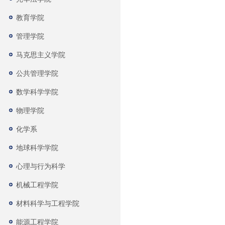
教育学院
管理学院
马克思主义学院
公共管理学院
数学科学学院
物理学院
化学系
地球科学学院
心理与行为科学
机械工程学院
材料科学与工程学院
能源工程学院