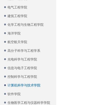
电气工程学院
建筑工程学院
化学工程与生物工程学院
海洋学院
航空航天学院
高分子科学与工程学系
光电科学与工程学院
信息与电子工程学院
控制科学与工程学院
计算机科学与技术学院
软件学院
生物医学工程与仪器科学学院