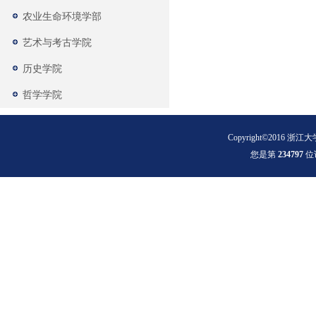
农业生命环境学部
艺术与考古学院
历史学院
哲学学院
Copyright©2016 浙江大
您是第
2
3
4
7
9
7
位