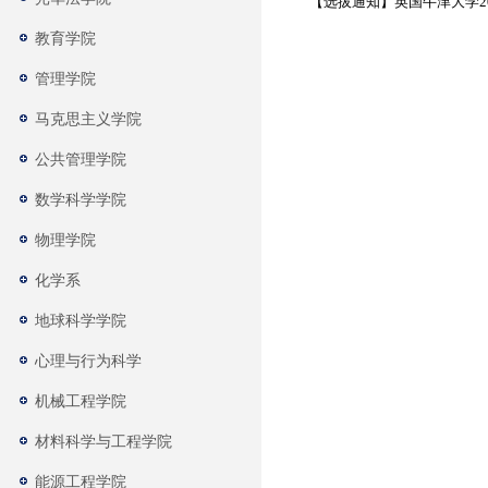
【选拔通知】英国牛津大学20
教育学院
管理学院
马克思主义学院
公共管理学院
数学科学学院
物理学院
化学系
地球科学学院
心理与行为科学
机械工程学院
材料科学与工程学院
能源工程学院