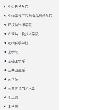
生命科学学院
生物系统工程与食品科学学院
环境与资源学院
农业与生物技术学院
动物科学学院
医学院
基础医学系
公共卫生系
药学院
公共体育与艺术部
学工部
工学部