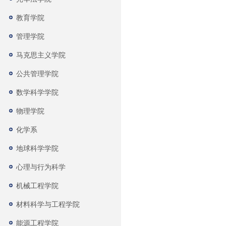
教育学院
管理学院
马克思主义学院
公共管理学院
数学科学学院
物理学院
化学系
地球科学学院
心理与行为科学
机械工程学院
材料科学与工程学院
能源工程学院