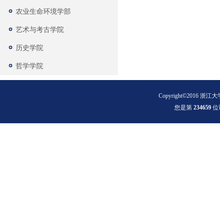
农业生命环境学部
艺术与考古学院
历史学院
哲学学院
Copyright©2016 浙江大
您是第
2
3
4
6
5
9
位