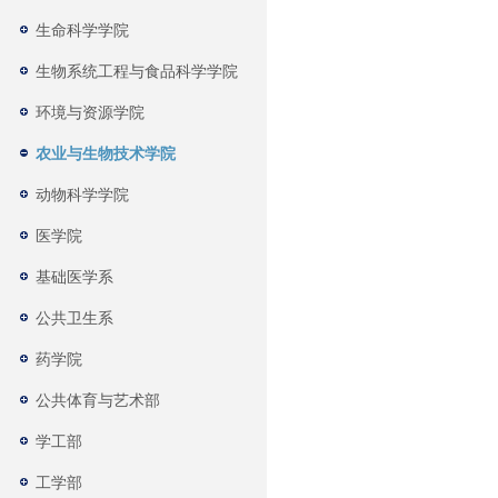
生命科学学院
生物系统工程与食品科学学院
环境与资源学院
农业与生物技术学院
动物科学学院
医学院
基础医学系
公共卫生系
药学院
公共体育与艺术部
学工部
工学部