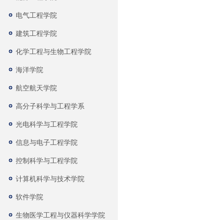
电气工程学院
建筑工程学院
化学工程与生物工程学院
海洋学院
航空航天学院
高分子科学与工程学系
光电科学与工程学院
信息与电子工程学院
控制科学与工程学院
计算机科学与技术学院
软件学院
生物医学工程与仪器科学学院