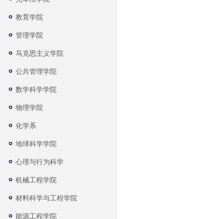
教育学院
管理学院
马克思主义学院
公共管理学院
数学科学学院
物理学院
化学系
地球科学学院
心理与行为科学
机械工程学院
材料科学与工程学院
能源工程学院