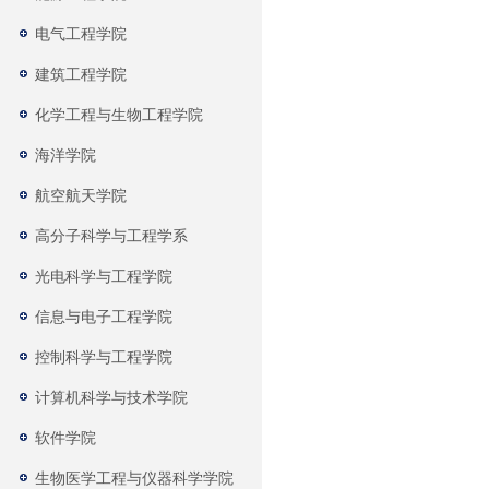
电气工程学院
建筑工程学院
化学工程与生物工程学院
海洋学院
航空航天学院
高分子科学与工程学系
光电科学与工程学院
信息与电子工程学院
控制科学与工程学院
计算机科学与技术学院
软件学院
生物医学工程与仪器科学学院