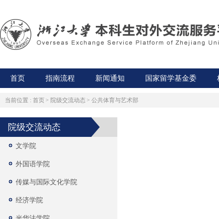
首页
指南流程
新闻通知
国家留学基金委
当前位置 :
首页
>
院级交流动态
>
公共体育与艺术部
院级交流动态
文学院
外国语学院
传媒与国际文化学院
经济学院
光华法学院