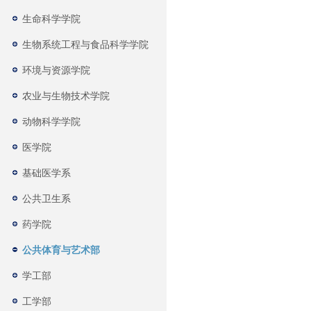
生命科学学院
生物系统工程与食品科学学院
环境与资源学院
农业与生物技术学院
动物科学学院
医学院
基础医学系
公共卫生系
药学院
公共体育与艺术部
学工部
工学部