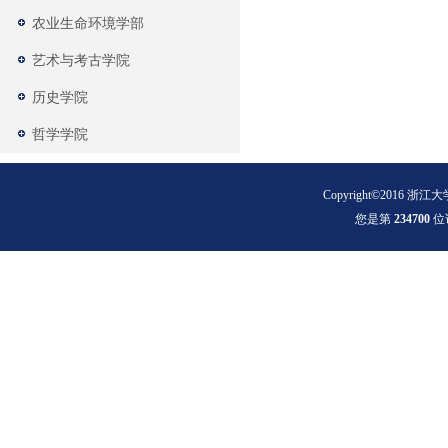
农业生命环境学部
艺术与考古学院
历史学院
哲学学院
Copyright©2016 浙江大
您是第
2
3
4
7
0
0
位