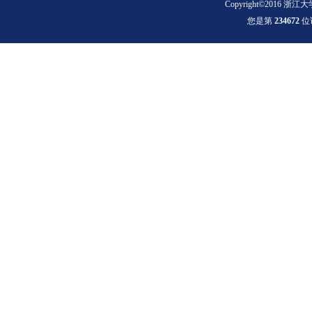
Copyright©2016 浙江大
您是第
2
3
4
6
7
2
位