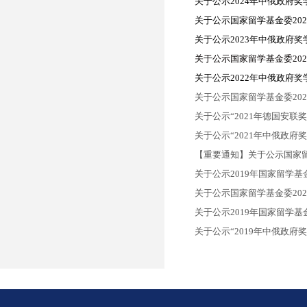
关于公示2024年中俄政府
关于公示国家留学基金委202
关于公示2023年中俄政府
关于公示国家留学基金委202
关于公示2022年中俄政府
关于公示国家留学基金委202
关于公示“2021年德国安联
关于公示“2021年中俄政府
【重要通知】关于公示国家留学
关于公示2019年国家留学
关于公示国家留学基金委202
关于公示2019年国家留学
关于公示“2019年中俄政府