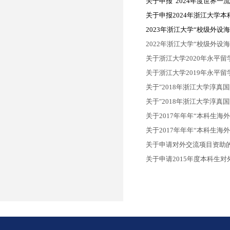
关于申报“2024年度世界一
关于申报2024年浙江大学
2023年浙江大学“校级外设
2022年浙江大学“校级外设
关于浙江大学2020年永平
关于浙江大学2019年永平
关于"2018年浙江大学淳真
关于"2018年浙江大学淳真
关于2017年年年“本科生海
关于2017年年年“本科生海
关于申请对外交流项目资助的
关于申请2015年度本科生