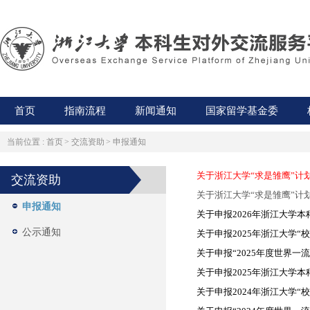
首页
指南流程
新闻通知
国家留学基金委
当前位置 :
首页
>
交流资助
>
申报通知
关于浙江大学“求是雏鹰”计划
交流资助
关于浙江大学“求是雏鹰”计划
申报通知
关于申报2026年浙江大学
公示通知
关于申报2025年浙江大学“
关于申报“2025年度世界一
关于申报2025年浙江大学
关于申报2024年浙江大学“