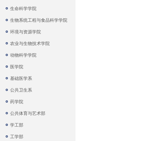
生命科学学院
生物系统工程与食品科学学院
环境与资源学院
农业与生物技术学院
动物科学学院
医学院
基础医学系
公共卫生系
药学院
公共体育与艺术部
学工部
工学部