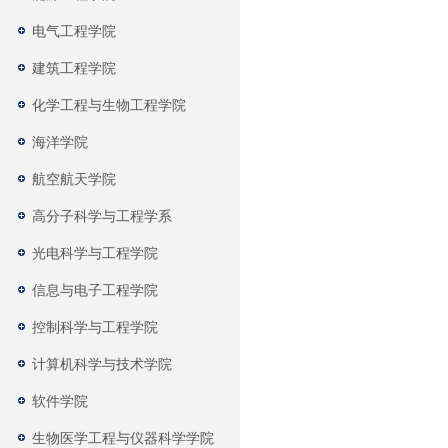
电气工程学院
建筑工程学院
化学工程与生物工程学院
海洋学院
航空航天学院
高分子科学与工程学系
光电科学与工程学院
信息与电子工程学院
控制科学与工程学院
计算机科学与技术学院
软件学院
生物医学工程与仪器科学学院