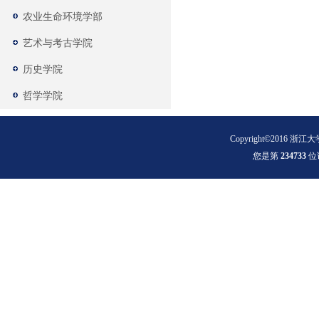
农业生命环境学部
艺术与考古学院
历史学院
哲学学院
Copyright©2016 浙江大
您是第
2
3
4
7
3
3
位