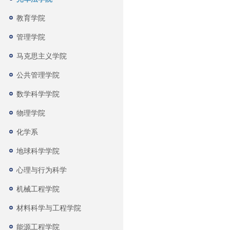
教育学院
管理学院
马克思主义学院
公共管理学院
数学科学学院
物理学院
化学系
地球科学学院
心理与行为科学
机械工程学院
材料科学与工程学院
能源工程学院