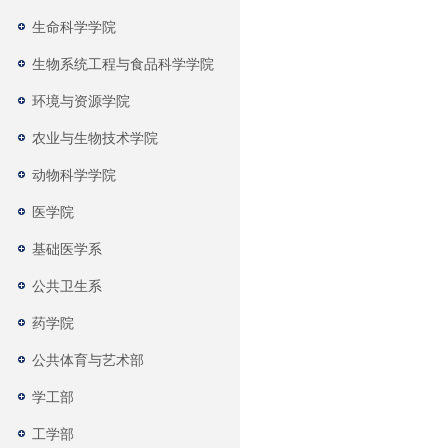
生命科学学院
生物系统工程与食品科学学院
环境与资源学院
农业与生物技术学院
动物科学学院
医学院
基础医学系
公共卫生系
药学院
公共体育与艺术部
学工部
工学部