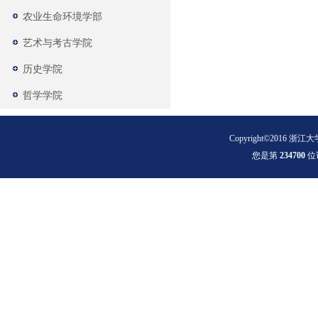
农业生命环境学部
艺术与考古学院
历史学院
哲学学院
Copyright©2016 浙江大
您是第
2
3
4
7
0
0
位