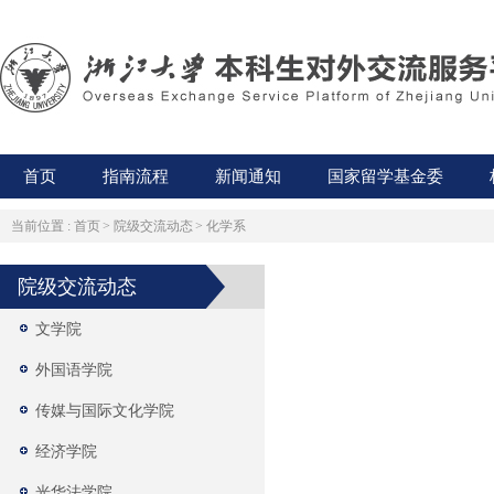
首页
指南流程
新闻通知
国家留学基金委
当前位置 :
首页
>
院级交流动态
>
化学系
院级交流动态
文学院
外国语学院
传媒与国际文化学院
经济学院
光华法学院