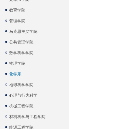
教育学院
管理学院
马克思主义学院
公共管理学院
数学科学学院
物理学院
化学系
地球科学学院
心理与行为科学
机械工程学院
材料科学与工程学院
能源工程学院