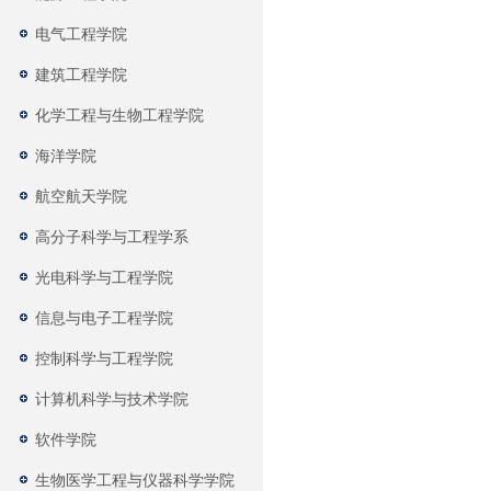
电气工程学院
建筑工程学院
化学工程与生物工程学院
海洋学院
航空航天学院
高分子科学与工程学系
光电科学与工程学院
信息与电子工程学院
控制科学与工程学院
计算机科学与技术学院
软件学院
生物医学工程与仪器科学学院