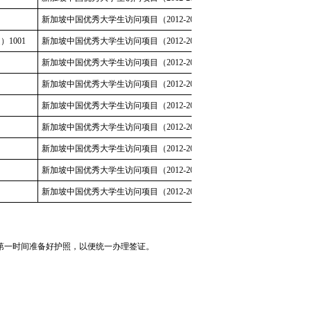
新加坡中国优秀大学生访问项目（2012-2013春夏）
1001
新加坡中国优秀大学生访问项目（2012-2013春夏）
新加坡中国优秀大学生访问项目（2012-2013春夏）
新加坡中国优秀大学生访问项目（2012-2013春夏）
新加坡中国优秀大学生访问项目（2012-2013春夏）
新加坡中国优秀大学生访问项目（2012-2013春夏）
新加坡中国优秀大学生访问项目（2012-2013春夏）
新加坡中国优秀大学生访问项目（2012-2013春夏）
新加坡中国优秀大学生访问项目（2012-2013春夏）
第一时间准备好护照，以便统一办理签证。