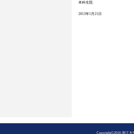
本科生院
2013年1月21日
Copyright©2016 浙江大