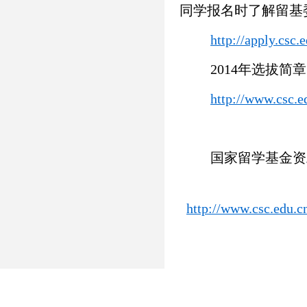
同学报名时了解留基
http://apply.csc.
2014年选拔简章
http://www.csc.
国家留学基金资助出
http://www.csc.edu.
本
201