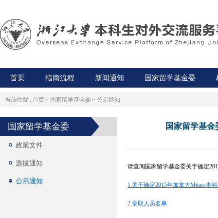
首页
指南流程
新闻通知
国家留学基金委
当前位置 :
首页
>
国家留学基金委
>
公示通知
国家留学基金委
国家留学基金委
政策文件
选拔通知
请查阅国家留学基金委关于确定2015
公示通知
1.关于确定2015年加拿大Mitac
2.录取人员名单