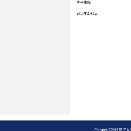
本科生院
2015年2月3日
Copyright©2016 浙江大