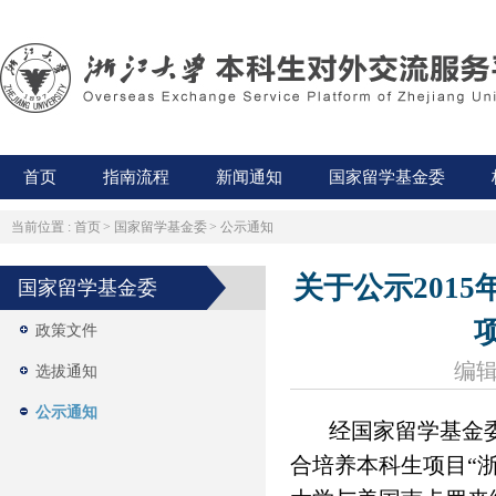
首页
指南流程
新闻通知
国家留学基金委
当前位置 :
首页
>
国家留学基金委
>
公示通知
关于公示201
国家留学基金委
政策文件
编辑
选拔通知
公示通知
经国家留学基金
合培养本科生项目“