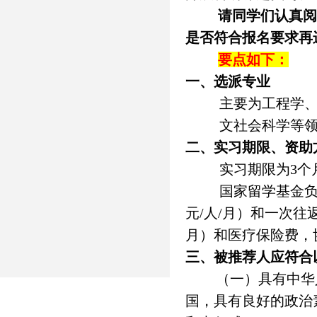
请同学们认真阅
是否符合报名要求再
要点如下：
一、
选派专业
主要为工程学
文社会科学等
二、
实习期限、资助
实习期限为3个
国家留学基金负
元/人/月）和一次往返
月）和医疗保险费，
三、
被推荐人应符合
（一）具有中华
国，具有良好的政治