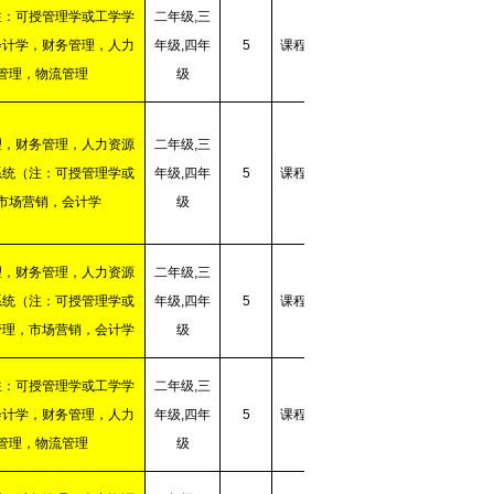
注：可授管理学或工学学
二年级
,
三
会计学，财务管理，人力
年级
,
四年
5
课程学习
管理，物流管理
级
理，财务管理，人力资源
二年级
,
三
系统（注：可授管理学或
年级
,
四年
5
课程学习
市场营销，会计学
级
理，财务管理，人力资源
二年级
,
三
系统（注：可授管理学或
年级
,
四年
5
课程学习
管理，市场营销，会计学
级
注：可授管理学或工学学
二年级
,
三
会计学，财务管理，人力
年级
,
四年
5
课程学习
管理，物流管理
级