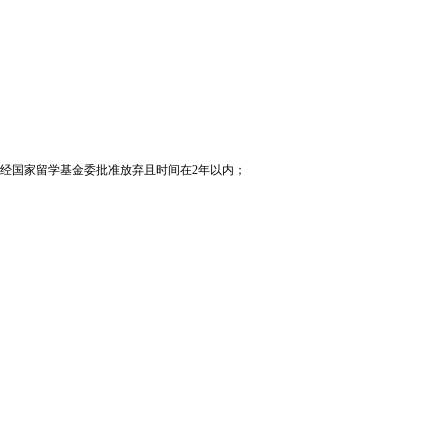
经国家留学基金委批准放弃且时间在2年以内；