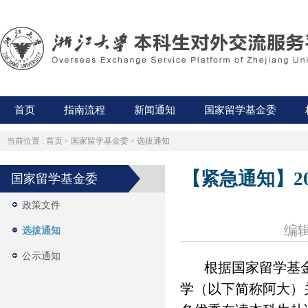
首页
指南流程
新闻通知
国家留学基金委
当前位置 :
首页
>
国家留学基金委
>
选拔通知
【紧急通知】2
国家留学基金委
政策文件
编辑
选拔通知
公示通知
根据国家留学基金
学（以下简称阿大）关