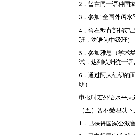
2．曾在同一语种国家
3．参加
全国外语水
“
4．曾在教育部指定
班，法语为中级班）
5．参加雅思（学术类
试，达到欧洲统一语言
6．通过阿大组织的
明）。
申报时若外语水平未
（五）暂不受理以下
1．已获得国家公派