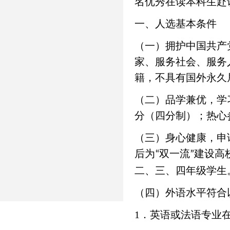
名优秀在读本科生赴
一、人选基本条件
（一）拥护中国共产
家、服务社会、服务
籍，不具有国外永久
（二）品学兼优，学习
分（四分制）；热心
（三）身心健康，申请
后为
双一流
建设高
“
”
二、三、四年级学生
（四）外语水平符合
1．英语或法语专业