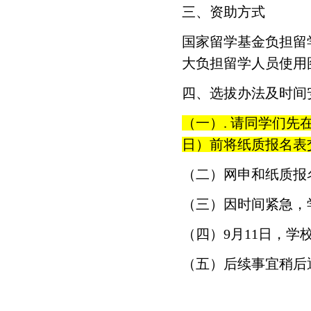
三、资助方式
国家留学基金负担留学
大负担留学人员使用
四、选拔办法及时间
（一）. 请同学们先
日）前将纸质报名表
（二）网申和纸质报
（三）因时间紧急，
（四）9月11日，
（五）后续事宜稍后