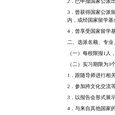
2．已申报国家公派
3．曾获得国家公派
内，或经国家留学基
4．曾享受国家留学
二、选派名额、专业
（一）每校限报1人
（二）实习期限为3
1．跟随导师进行相
2．参加跨文化交流
3．以报告会形式展
4．与来自其他国家