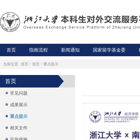
首页
指南流程
新闻通知
国家留学基金委
当前位置 :
首页
>
首页
>
重点提示
首页
常见问题
成果展示
重点提示
相关文件
应急措施