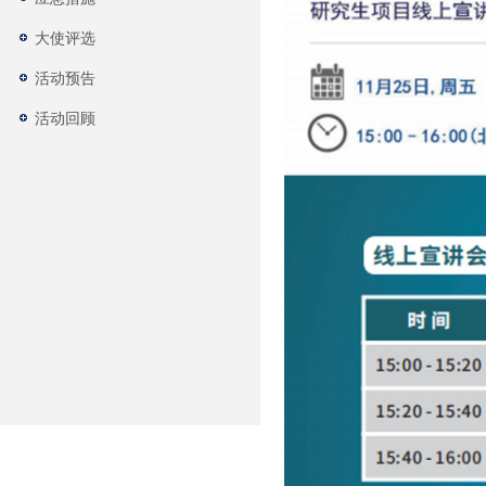
大使评选
活动预告
活动回顾