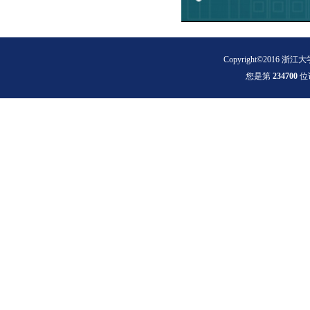
Copyright©2016 浙江大
您是第
2
3
4
7
0
0
位