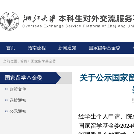
首页
指南流程
新闻通知
国家留学基金委
当前位置 :
首页
>
国家留学基金委
关于公示国家留
国家留学基金委
政策文件
选拔通知
公示通知
经学生个人申请、院
国家留学基金委202