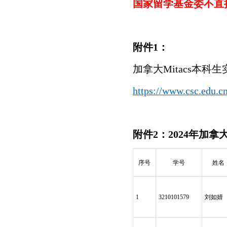
国家留学基金委不直
附件1：
加拿大Mitacs本
https://www.csc.edu.cn
附件2：2024年加拿
序号
学号
姓名
1
3210101579
刘如婧