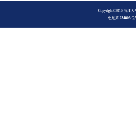
Copyright©2016 浙江大
您是第
2
3
4
8
0
8
位