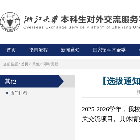
首页
指南流程
新闻通知
国家留学基金委
当前位置 :
首页
>
其他
>
即时更新
【选拔通知
其他
热门排行
2025-2026学
关交流项目。具体情