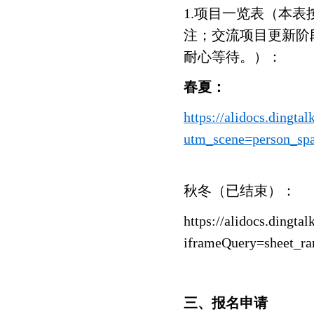
1.项目一览表（本表按
注；交流项目更新阶
耐心等待。）：
春夏：
https://alidocs.din
utm_scene=person_sp
秋冬（已结束）：
https://alidocs.ding
iframeQuery=sheet_
三、报名申请