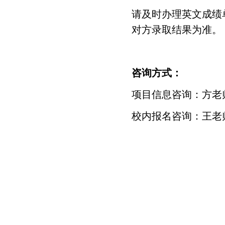
请及时办理英文成绩
对方录取结果为准。
咨询方式：
项目信息咨询：方老师 ina
校内报名咨询：王老师 wan