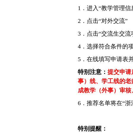
1．进入“教学管理信息
2．点击“对外交流”
3．点击“交流生交流
4．选择符合条件的
5．在线填写申请表
特别注意：
提交申请
事）线、学工线的老
成教学（外事）审核
6．推荐名单将在“
特别提醒：