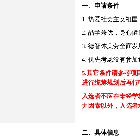
一、申请条件
1. 热爱社会主义
2. 品学兼优，身心
3. 德智体美劳全
4. 优先考虑没有参
5.其它条件请参考
进行统筹规划后再行
入选者不应在未经学
力因素以外，入选者
二、具体信息