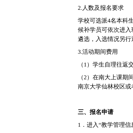
2.人数及报名要求
学校可选派4名本科
候补学员可依次进入
遴选，入选情况另行
3.活动期间费用
（1）学生自理往返
（2）在南大上课期
南京大学仙林校区或
三、报名申请
1．进入“教学管理信息