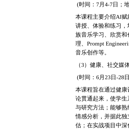
(时间：7月4-7日；
本课程主要介绍AI赋
讲授、体验和练习，
族音乐学习、欣赏和
理、Prompt En
音乐创作等。
（3）健康、社交媒
(时间：6月23日-2
本课程旨在通过健康
论贯通起来，使学生
与研究方法；能够熟练运用
情感分析，并据此独
估；在实战项目中深