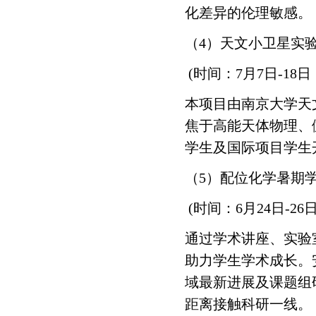
化差异的伦理敏感。
（4）天文小卫星实
(时间：7月7日-18
本项目由南京大学天
焦于高能天体物理、
学生及国际项目学生
（5）配位化学暑期
(时间：6月24日-2
通过学术讲座、实验
助力学生学术成长。
域最新进展及课题组
距离接触科研一线。