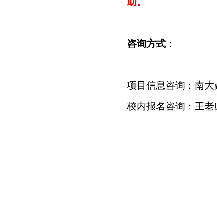
助。
咨询方式：
项目信息咨询：南大
校内报名咨询：王老师 wan