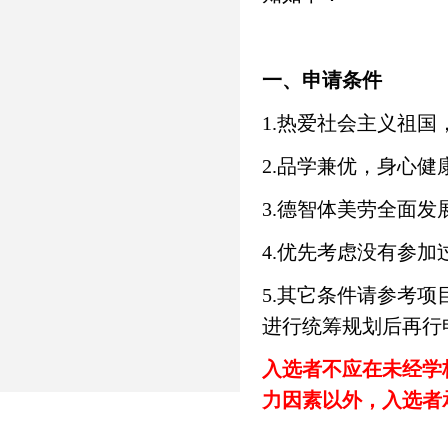
一、申请条件
1.热爱社会主义祖
2.品学兼优，身心健
3.德智体美劳全面
4.优先考虑没有参
5.其它条件请参考
进行统筹规划后再行
入选者不应在未经学
力因素以外，入选者