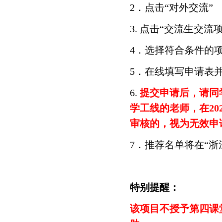
2．点击“对外交流”
3. 点击“交流生交流
4．选择符合条件的
5．在线填写申请表
6.
提交申请后，请同
学工线的老师，在20
审核的，视为无效申
7．推荐名单将在“
特别提醒：
该项目不授予第四课