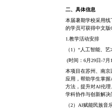
二、具体信息
本届暑期学校采用线
的学员可获得中文版
1.教学活动安排
（1）“人工智能、
(时间：6月29日-7
本项目在苏州、南京
应用，帮助学生掌握
方法，提升对AI伦
学科协作与创新解决
（2）AI赋能民族音