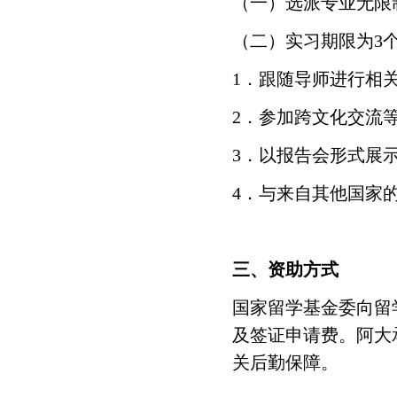
（一）选派专业无限
（二）实习期限为3
1．跟随导师进行相
2．参加跨文化交流
3．以报告会形式展
4．与来自其他国家
三、资助方式
国家留学基金委向留学
及签证申请费。阿大
关后勤保障。