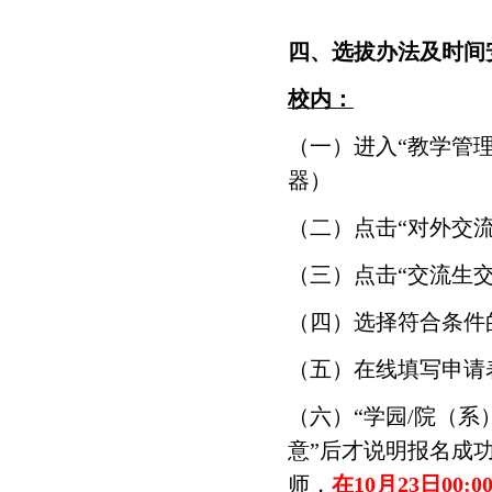
四、选拔办法及时间
校内：
（一）进入“教学管理信
器）
（二）点击“对外交流
（三）点击“交流生
（四）选择符合条件
（五）在线填写申请
（六）“学园/院（系
意”后才说明报名成
师，
在10月23日0