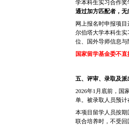
学本科生实习合作奖
通过加方匹配者，无
网上报名时申报项目选
尔伯塔大学本科生实
位、国外导师信息与
国家留学基金委不直
五、评审、录取及派
2026年1月底前
单。被录取人员预计在
本项目留学人员按期
联合培养时，不受回