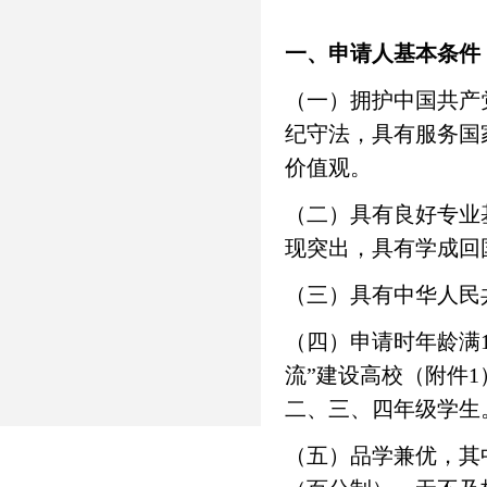
一、申请人基本条件
（一）拥护中国共产
纪守法，具有服务国
价值观。
（二）具有良好专业
现突出，具有学成回
（三）具有中华人民
（四）申请时年龄满18
流”建设高校（附件
二、三、四年级学生
（五）品学兼优，其中