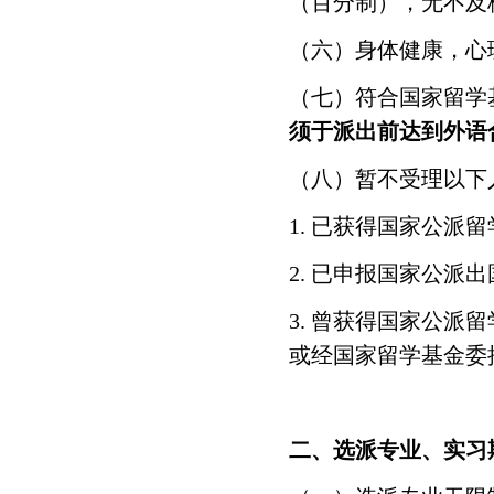
（百分制），无不及
（六）身体健康，心
（七）符合国家留学
须于派出前达到外语
（八）暂不受理以下
1. 已获得国家公派
2. 已申报国家公派
3. 曾获得国家公
或经国家留学基金委
二、选派专业、实习