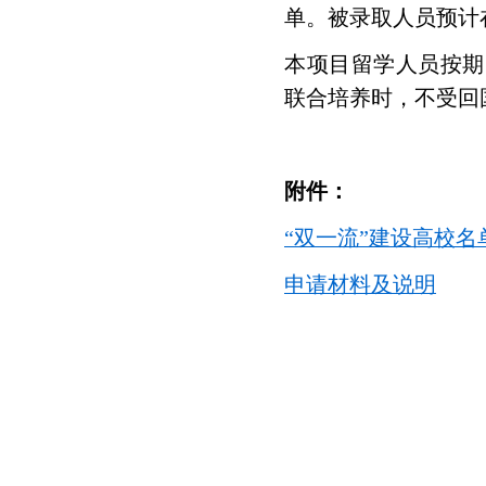
单。被录取人员预计在
本项目留学人员按期
联合培养时，不受回
附件：
“双一流”建设高校名
申请材料及说明