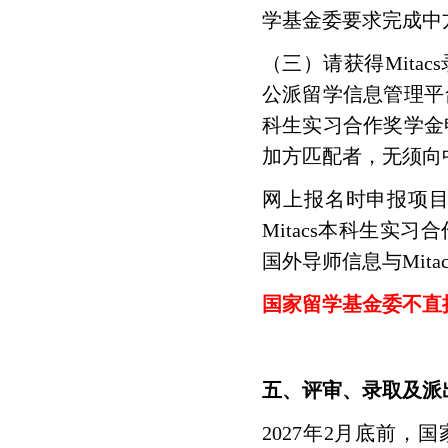
学基金委要求完成中
（三）请获得Mita
公派留学信息管理平台进行网
科生实习合作奖学金
加方匹配者，无须向
网上报名时申报项目
Mitacs本科生实
国外导师信息与Mita
国家留学基金委不直
五、评审、录取及派
2027年2月底前