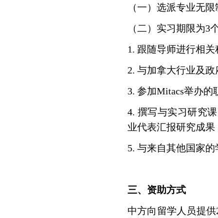
（一）选派专业无限
（二）实习期限为3
1. 跟随导师进行相
2. 与加拿大行业及
3. 参加Mitac
4. 撰写与实习研
业代表汇报研究成果
5. 与来自其他国家
三、资助方式
中方向留学人员提供