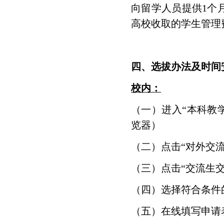
向留学人员提供1个月
高校收取的学生管理
四、选拔办法及时间
校内：
（一）进入“本科教学管
览器）
（二）点击“对外交流
（三）点击“交流生
（四）选择符合条件
（五）在线填写申请