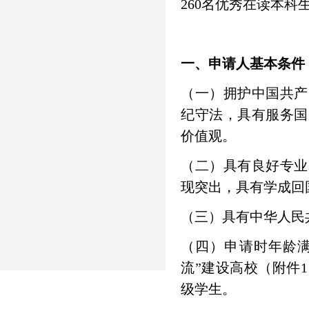
260名优秀在读本
一、申请人基本条件
（一）拥护中国共产
纪守法，具有服务国
价值观。
（二）具有良好专业
现突出，具有学成回
（三）具有中华人民
（四）申请时年龄满1
流”建设高校（附件
级学生。