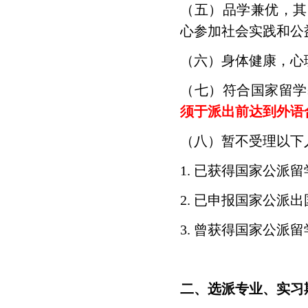
（五）品学兼优，其
心参加社会实践和公
（六）身体健康，心
（七）符合国家留学
须于派出前达到外语
（八）暂不受理以下
1. 已获得国家公派
2. 已申报国家公派
3. 曾获得国家公
二、选派专业、实习