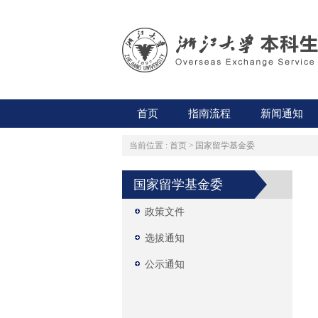
首页
指南流程
新闻通知
当前位置 :
首页
>
国家留学基金委
国家留学基金委
政策文件
选拔通知
公示通知