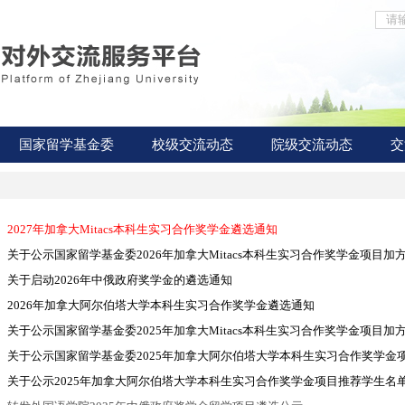
国家留学基金委
校级交流动态
院级交流动态
交
2027年加拿大Mitacs本科生实习合作奖学金遴选通知
关于公示国家留学基金委2026年加拿大Mitacs本科生实习合作奖学金项目
关于启动2026年中俄政府奖学金的遴选通知
2026年加拿大阿尔伯塔大学本科生实习合作奖学金遴选通知
关于公示国家留学基金委2025年加拿大Mitacs本科生实习合作奖学金项目
关于公示国家留学基金委2025年加拿大阿尔伯塔大学本科生实习合作奖学金项
关于公示2025年加拿大阿尔伯塔大学本科生实习合作奖学金项目推荐学生名