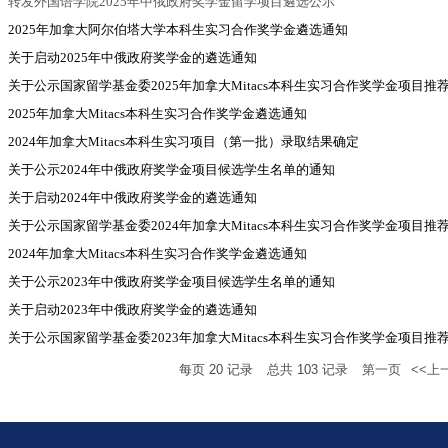
转发外国语学院2025年中俄政府奖学金留学项目遴选公示
2025年加拿大阿尔伯塔大学本科生实习合作奖学金遴选通知
关于启动2025年中俄政府奖学金的遴选通知
关于公示国家留学基金委2025年加拿大Mitacs本科生实习合作奖学金项目
2025年加拿大Mitacs本科生实习合作奖学金遴选通知
2024年加拿大Mitacs本科生实习项目（第一批）录取结果确定
关于公示2024年中俄政府奖学金项目候选学生名单的通知
关于启动2024年中俄政府奖学金的遴选通知
关于公示国家留学基金委2024年加拿大Mitacs本科生实习合作奖学金项目
2024年加拿大Mitacs本科生实习合作奖学金遴选通知
关于公示2023年中俄政府奖学金项目候选学生名单的通知
关于启动2023年中俄政府奖学金的遴选通知
关于公示国家留学基金委2023年加拿大Mitacs本科生实习合作奖学金项目
每页
20
记录
总共
103
记录
第一页
<<上