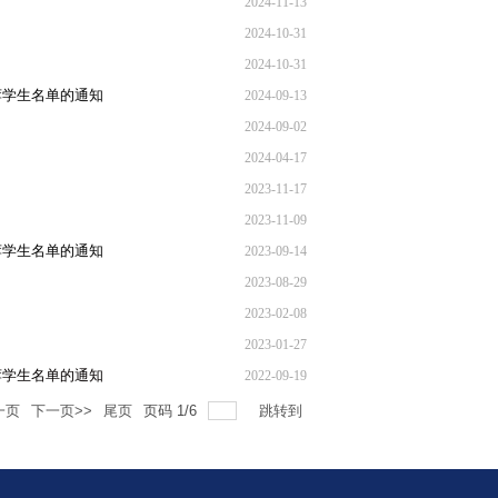
2024-11-13
2024-10-31
2024-10-31
推荐学生名单的通知
2024-09-13
2024-09-02
2024-04-17
2023-11-17
2023-11-09
推荐学生名单的通知
2023-09-14
2023-08-29
2023-02-08
2023-01-27
推荐学生名单的通知
2022-09-19
一页
下一页>>
尾页
页码
1
/
6
跳转到