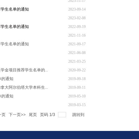
2023-11-17
推荐学生名单的通知
2023-09-14
2023-02-08
推荐学生名单的通知
2022-09-19
2021-11-16
推荐学生名单的通知
2021-09-17
2021-06-08
2021-03-25
学金项目推荐学生名单的...
2020-09-22
单的通知
2019-09-18
拿大阿尔伯塔大学本科生...
2019-09-11
单的通知
2019-05-10
2019-03-15
一页
下一页>>
尾页
页码
1
/
3
跳转到