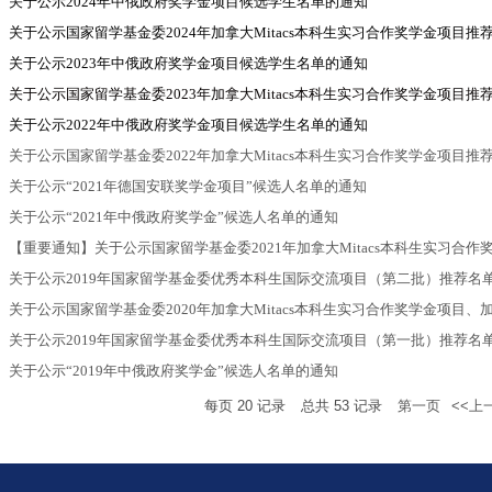
关于公示2024年中俄政府奖学金项目候选学生名单的通知
关于公示国家留学基金委2024年加拿大Mitacs本科生实习合作奖学金项目
关于公示2023年中俄政府奖学金项目候选学生名单的通知
关于公示国家留学基金委2023年加拿大Mitacs本科生实习合作奖学金项目
关于公示2022年中俄政府奖学金项目候选学生名单的通知
关于公示国家留学基金委2022年加拿大Mitacs本科生实习合作奖学金项目
关于公示“2021年德国安联奖学金项目”候选人名单的通知
关于公示“2021年中俄政府奖学金”候选人名单的通知
【重要通知】关于公示国家留学基金委2021年加拿大Mitacs本科生实习合作奖
关于公示2019年国家留学基金委优秀本科生国际交流项目（第二批）推荐名
关于公示国家留学基金委2020年加拿大Mitacs本科生实习合作奖学金项目、加
关于公示2019年国家留学基金委优秀本科生国际交流项目（第一批）推荐名
关于公示“2019年中俄政府奖学金”候选人名单的通知
每页
20
记录
总共
53
记录
第一页
<<上