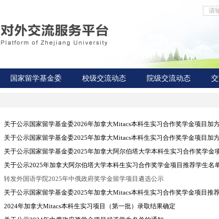
国家留学基金委
校级交流动态
院级交流动态
交
关于公示国家留学基金委2026年加拿大Mitacs本科生实习合作奖学金项目
关于公示国家留学基金委2025年加拿大Mitacs本科生实习合作奖学金项目
关于公示国家留学基金委2025年加拿大阿尔伯塔大学本科生实习合作奖学金项
关于公示2025年加拿大阿尔伯塔大学本科生实习合作奖学金项目推荐学生名
转发外国语学院2025年中俄政府奖学金留学项目遴选公示
关于公示国家留学基金委2025年加拿大Mitacs本科生实习合作奖学金项目
2024年加拿大Mitacs本科生实习项目（第一批）录取结果确定