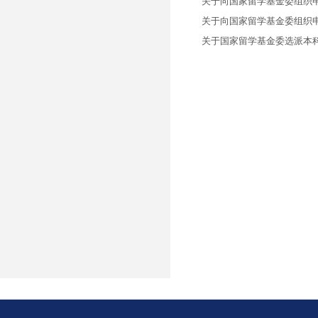
关于向国家留学基金委组织申
关于向国家留学基金委组织申
关于国家留学基金委选派本