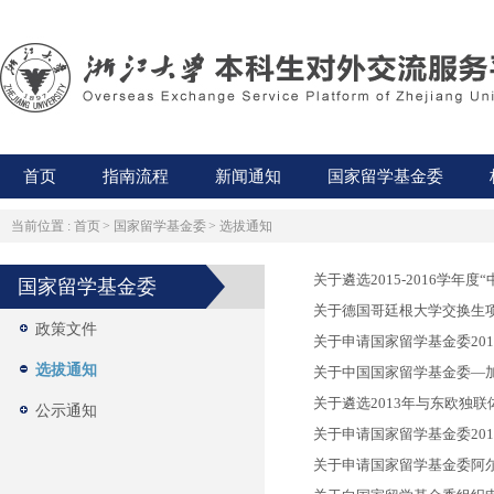
首页
指南流程
新闻通知
国家留学基金委
当前位置 :
首页
>
国家留学基金委
>
选拔通知
关于遴选2015-2016学
国家留学基金委
关于德国哥廷根大学交换生项
政策文件
关于申请国家留学基金委20
选拔通知
关于中国国家留学基金委—加泰
关于遴选2013年与东欧独
公示通知
关于申请国家留学基金委20
关于申请国家留学基金委阿尔伯