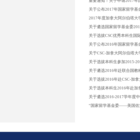
重要通知！关于申请2017
关于公布2017年国家留学
2017年度加拿大阿尔伯塔
关于遴选国家留学基金委201
关于选拔CSC优秀本科生国际
关于公布2016年国家留学
关于CSC-加拿大阿尔伯塔
关于选拔本科生参加2015-
关于遴选2016年赴联合国
关于选拔2016年赴CSC-加
关于选拔本科生2016年赴加
关于遴选2016-2017学
“国家留学基金委——美国佐