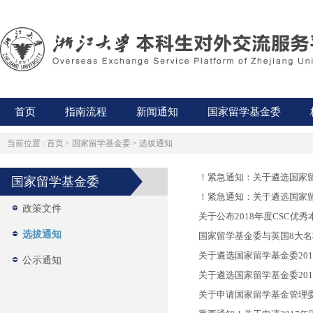
首页
指南流程
新闻通知
国家留学基金委
当前位置 :
首页
>
国家留学基金委
>
选拔通知
！紧急通知：关于遴选国家留
国家留学基金委
！紧急通知：关于遴选国家留学
政策文件
关于公布2018年度CSC优
选拔通知
国家留学基金委与英国8大
关于遴选国家留学基金委201
公示通知
关于遴选国家留学基金委20
关于申请国家留学基金管理委